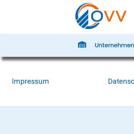
Unternehme
Impressum
Datensc