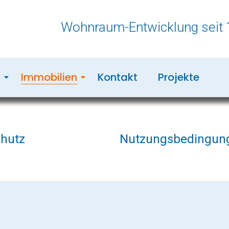
Wohnraum-Entwicklung seit 
n
Immobilien
Kontakt
Projekte
hutz
Nutzungsbedingun