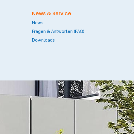
News & Service
News
Fragen & Antworten (FAQ)
Downloads